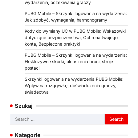
wydarzenia, oczekiwania graczy
PUBG Mobile – Skrzynki logowania na wydarzenia:
Jak zdobyć, wymagania, harmonogramy
Kody do wymiany UC w PUBG Mobile: Wskazówki
dotyczące bezpieczeństwa, Ochrona twojego
konta, Bezpieczne praktyki
PUBG Mobile – Skrzynki logowania na wydarzenia:
Ekskluzywne skórki, ulepszenia broni, stroje
postaci
Skrzynki logowania na wydarzenia PUBG Mobile:
Wpływ na rozgrywkę, doświadczenia graczy,
świadectwa
Szukaj
Search
for:
Kategorie