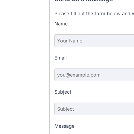
Please fill out the form below and w
Name
Email
Subject
Message