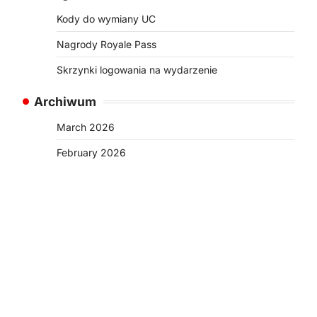
Kody do wymiany UC
Nagrody Royale Pass
Skrzynki logowania na wydarzenie
Archiwum
March 2026
February 2026