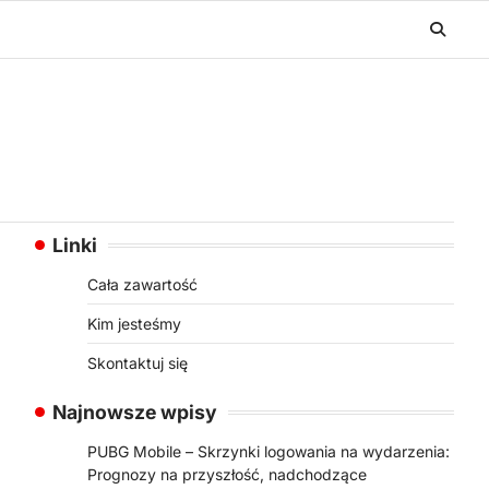
Linki
Cała zawartość
Kim jesteśmy
Skontaktuj się
Najnowsze wpisy
PUBG Mobile – Skrzynki logowania na wydarzenia:
Prognozy na przyszłość, nadchodzące