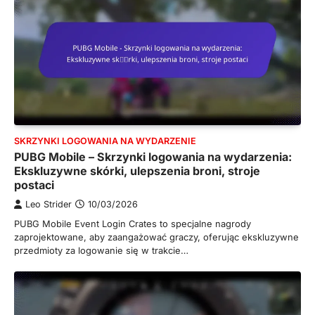
SKRZYNKI LOGOWANIA NA WYDARZENIE
PUBG Mobile – Skrzynki logowania na wydarzenia:
Ekskluzywne skórki, ulepszenia broni, stroje
postaci
Leo Strider
10/03/2026
PUBG Mobile Event Login Crates to specjalne nagrody
zaprojektowane, aby zaangażować graczy, oferując ekskluzywne
przedmioty za logowanie się w trakcie…