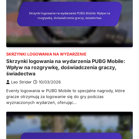
SKRZYNKI LOGOWANIA NA WYDARZENIE
Skrzynki logowania na wydarzenia PUBG Mobile:
Wpływ na rozgrywkę, doświadczenia graczy,
świadectwa
Leo Strider
10/03/2026
Eventy logowania w PUBG Mobile to specjalne nagrody, które
gracze otrzymują za logowanie się do gry podczas
wyznaczonych wydarzeń, oferując…