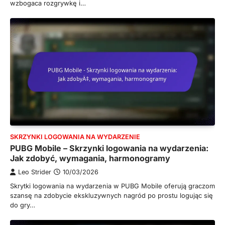
wzbogaca rozgrywkę i…
SKRZYNKI LOGOWANIA NA WYDARZENIE
PUBG Mobile – Skrzynki logowania na wydarzenia:
Jak zdobyć, wymagania, harmonogramy
Leo Strider
10/03/2026
Skrytki logowania na wydarzenia w PUBG Mobile oferują graczom
szansę na zdobycie ekskluzywnych nagród po prostu logując się
do gry…