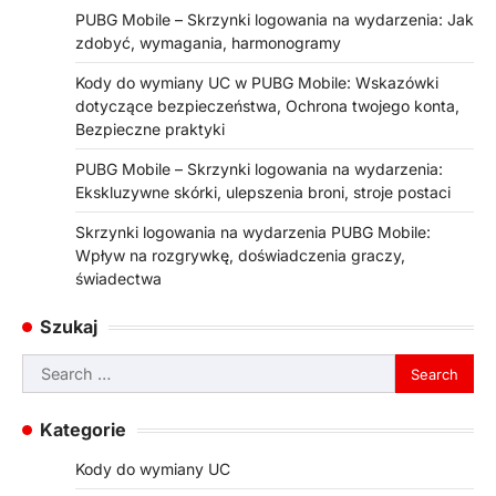
PUBG Mobile – Skrzynki logowania na wydarzenia: Jak
zdobyć, wymagania, harmonogramy
Kody do wymiany UC w PUBG Mobile: Wskazówki
dotyczące bezpieczeństwa, Ochrona twojego konta,
Bezpieczne praktyki
PUBG Mobile – Skrzynki logowania na wydarzenia:
Ekskluzywne skórki, ulepszenia broni, stroje postaci
Skrzynki logowania na wydarzenia PUBG Mobile:
Wpływ na rozgrywkę, doświadczenia graczy,
świadectwa
Szukaj
Search
for:
Kategorie
Kody do wymiany UC