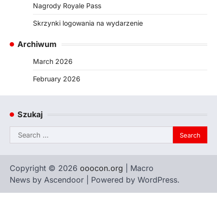
Nagrody Royale Pass
Skrzynki logowania na wydarzenie
Archiwum
March 2026
February 2026
Szukaj
Search
for:
Copyright © 2026
ooocon.org
| Macro
News by
Ascendoor
| Powered by
WordPress
.