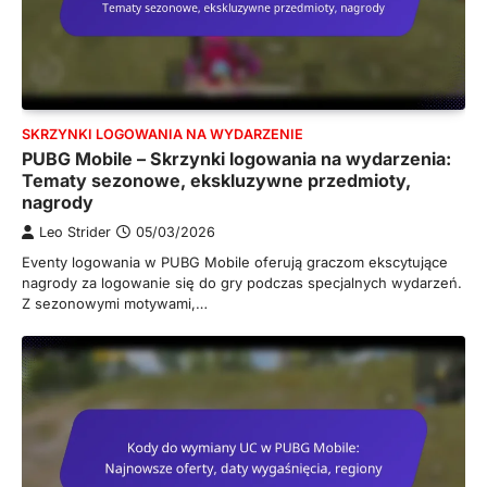
SKRZYNKI LOGOWANIA NA WYDARZENIE
PUBG Mobile – Skrzynki logowania na wydarzenia:
Tematy sezonowe, ekskluzywne przedmioty,
nagrody
Leo Strider
05/03/2026
Eventy logowania w PUBG Mobile oferują graczom ekscytujące
nagrody za logowanie się do gry podczas specjalnych wydarzeń.
Z sezonowymi motywami,…