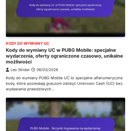
KODY DO WYMIANY UC
Kody do wymiany UC w PUBG Mobile: specjalne
wydarzenia, oferty ograniczone czasowo, unikalne
możliwości
Leo Strider
06/03/2026
Kody do wymiany PUBG Mobile UC to specjalne alfanumeryczne
kody, które pozwalają graczom zdobyć Unknown Cash (UC) bez
wydawania prawdziwych…