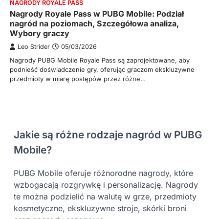
NAGRODY ROYALE PASS
Nagrody Royale Pass w PUBG Mobile: Podział
nagród na poziomach, Szczegółowa analiza,
Wybory graczy
Leo Strider
05/03/2026
Nagrody PUBG Mobile Royale Pass są zaprojektowane, aby
podnieść doświadczenie gry, oferując graczom ekskluzywne
przedmioty w miarę postępów przez różne…
Jakie są różne rodzaje nagród w PUBG
Mobile?
PUBG Mobile oferuje różnorodne nagrody, które
wzbogacają rozgrywkę i personalizację. Nagrody
te można podzielić na walutę w grze, przedmioty
kosmetyczne, ekskluzywne stroje, skórki broni