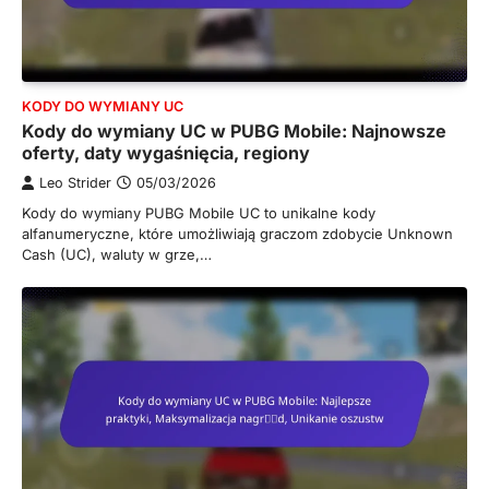
KODY DO WYMIANY UC
Kody do wymiany UC w PUBG Mobile: Najnowsze
oferty, daty wygaśnięcia, regiony
Leo Strider
05/03/2026
Kody do wymiany PUBG Mobile UC to unikalne kody
alfanumeryczne, które umożliwiają graczom zdobycie Unknown
Cash (UC), waluty w grze,…