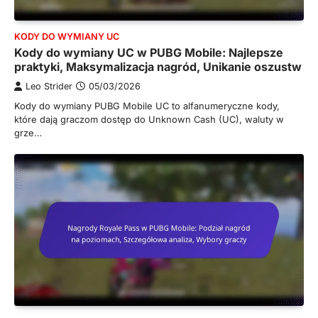
KODY DO WYMIANY UC
Kody do wymiany UC w PUBG Mobile: Najlepsze
praktyki, Maksymalizacja nagród, Unikanie oszustw
Leo Strider
05/03/2026
Kody do wymiany PUBG Mobile UC to alfanumeryczne kody,
które dają graczom dostęp do Unknown Cash (UC), waluty w
grze…