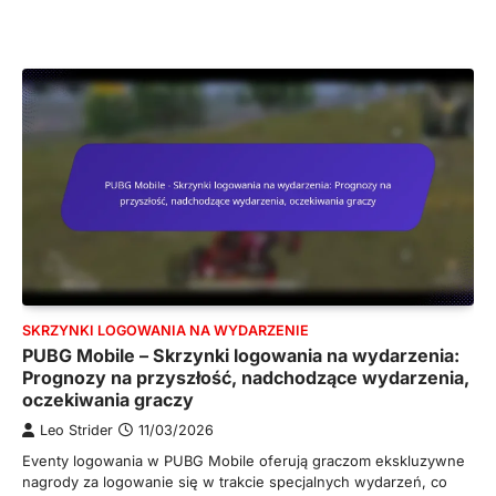
SKRZYNKI LOGOWANIA NA WYDARZENIE
PUBG Mobile – Skrzynki logowania na wydarzenia:
Prognozy na przyszłość, nadchodzące wydarzenia,
oczekiwania graczy
Leo Strider
11/03/2026
Eventy logowania w PUBG Mobile oferują graczom ekskluzywne
nagrody za logowanie się w trakcie specjalnych wydarzeń, co