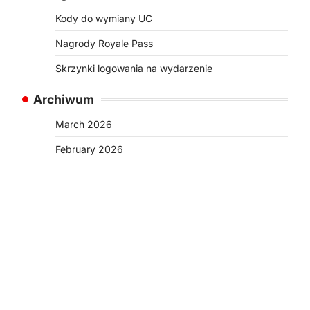
Kody do wymiany UC
Nagrody Royale Pass
Skrzynki logowania na wydarzenie
Archiwum
March 2026
February 2026