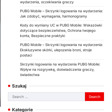
wydarzenia, oczekiwania graczy
PUBG Mobile – Skrzynki logowania na wydarzenia:
Jak zdobyć, wymagania, harmonogramy
Kody do wymiany UC w PUBG Mobile: Wskazówki
dotyczące bezpieczeństwa, Ochrona twojego
konta, Bezpieczne praktyki
PUBG Mobile – Skrzynki logowania na wydarzenia:
Ekskluzywne skórki, ulepszenia broni, stroje
postaci
Skrzynki logowania na wydarzenia PUBG Mobile:
Wpływ na rozgrywkę, doświadczenia graczy,
świadectwa
Szukaj
Search
for:
Kategorie