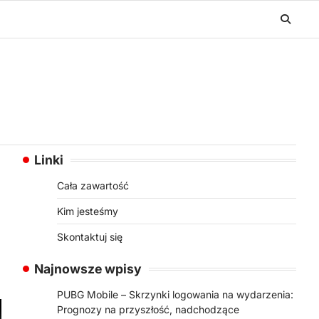
Linki
Cała zawartość
Kim jesteśmy
Skontaktuj się
Najnowsze wpisy
PUBG Mobile – Skrzynki logowania na wydarzenia:
Prognozy na przyszłość, nadchodzące