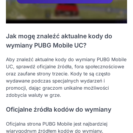
Jak mogę znaleźć aktualne kody do
wymiany PUBG Mobile UC?
Aby znaleźć aktualne kody do wymiany PUBG Mobile
UC, sprawdź oficjalne źródła, fora społecznościowe
oraz zaufane strony trzecie. Kody te są często
wydawane podczas specjalnych wydarzeń i
promocji, dając graczom unikalne możliwości
zdobycia waluty w grze.
Oficjalne źródła kodów do wymiany
Oficjalna strona PUBG Mobile jest najbardziej
wiarygodnym źródłem kodów do wymiany.