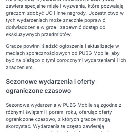
zawiera specjalne misje i wyzwania, które pozwalają
graczom zdobyć UC i inne nagrody. Uczestnictwo w
tych wydarzeniach może znacznie poprawić
doświadczenie w grze i zapewnić dostęp do
ekskluzywnych przedmiotów.
Gracze powinni śledzić ogłoszenia i aktualizacje w
mediach społecznościowych od PUBG Mobile, aby
być na bieżąco z tymi corocznymi wydarzeniami i ich
znaczeniem.
Sezonowe wydarzenia i oferty
ograniczone czasowo
Sezonowe wydarzenia w PUBG Mobile są zgodne z
różnymi świętami i porami roku, oferując oferty
ograniczone czasowo, z których gracze mogą
skorzystać. Wydarzenia te często zawierają