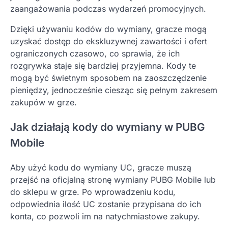
zaangażowania podczas wydarzeń promocyjnych.
Dzięki używaniu kodów do wymiany, gracze mogą
uzyskać dostęp do ekskluzywnej zawartości i ofert
ograniczonych czasowo, co sprawia, że ich
rozgrywka staje się bardziej przyjemna. Kody te
mogą być świetnym sposobem na zaoszczędzenie
pieniędzy, jednocześnie ciesząc się pełnym zakresem
zakupów w grze.
Jak działają kody do wymiany w PUBG
Mobile
Aby użyć kodu do wymiany UC, gracze muszą
przejść na oficjalną stronę wymiany PUBG Mobile lub
do sklepu w grze. Po wprowadzeniu kodu,
odpowiednia ilość UC zostanie przypisana do ich
konta, co pozwoli im na natychmiastowe zakupy.