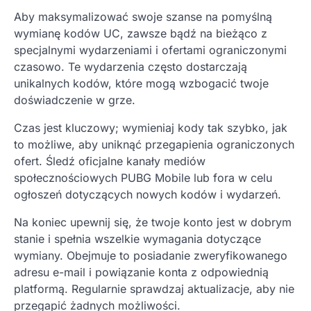
Aby maksymalizować swoje szanse na pomyślną
wymianę kodów UC, zawsze bądź na bieżąco z
specjalnymi wydarzeniami i ofertami ograniczonymi
czasowo. Te wydarzenia często dostarczają
unikalnych kodów, które mogą wzbogacić twoje
doświadczenie w grze.
Czas jest kluczowy; wymieniaj kody tak szybko, jak
to możliwe, aby uniknąć przegapienia ograniczonych
ofert. Śledź oficjalne kanały mediów
społecznościowych PUBG Mobile lub fora w celu
ogłoszeń dotyczących nowych kodów i wydarzeń.
Na koniec upewnij się, że twoje konto jest w dobrym
stanie i spełnia wszelkie wymagania dotyczące
wymiany. Obejmuje to posiadanie zweryfikowanego
adresu e-mail i powiązanie konta z odpowiednią
platformą. Regularnie sprawdzaj aktualizacje, aby nie
przegapić żadnych możliwości.