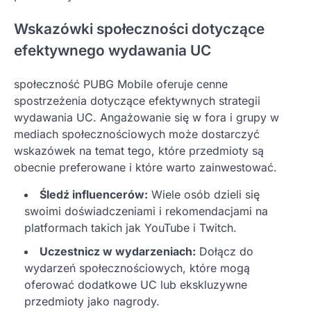
Wskazówki społeczności dotyczące
efektywnego wydawania UC
społeczność PUBG Mobile oferuje cenne
spostrzeżenia dotyczące efektywnych strategii
wydawania UC. Angażowanie się w fora i grupy w
mediach społecznościowych może dostarczyć
wskazówek na temat tego, które przedmioty są
obecnie preferowane i które warto zainwestować.
Śledź influencerów:
Wiele osób dzieli się
swoimi doświadczeniami i rekomendacjami na
platformach takich jak YouTube i Twitch.
Uczestnicz w wydarzeniach:
Dołącz do
wydarzeń społecznościowych, które mogą
oferować dodatkowe UC lub ekskluzywne
przedmioty jako nagrody.