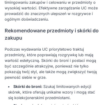
timingowaniu zakupów i celowaniu w przedmioty o
wysokiej wartości. Efektywne zarządzanie UC może
prowadzić do znacznych ulepszeń w rozgrywce i
ogólnym doświadczeniu.
Rekomendowane przedmioty i skórki do
zakupu
Podczas wydawania UC priorytetowo traktuj
przedmioty, które poprawiają rozgrywkę lub mają
wartość estetyczną. Skórki do broni i postaci mogą
być szczególnie atrakcyjne, ponieważ nie tylko
pokazują twój styl, ale także mogą zwiększyć twoją
pewność siebie w grze.
Skórki do broni:
Szukaj limitowanych edycji
skórek, które oferują unikalne wzory i mogą stać
się kolekcjonerskimi przedmiotami.