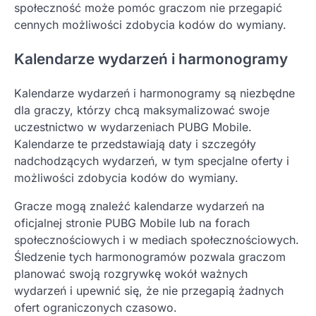
społeczność może pomóc graczom nie przegapić
cennych możliwości zdobycia kodów do wymiany.
Kalendarze wydarzeń i harmonogramy
Kalendarze wydarzeń i harmonogramy są niezbędne
dla graczy, którzy chcą maksymalizować swoje
uczestnictwo w wydarzeniach PUBG Mobile.
Kalendarze te przedstawiają daty i szczegóły
nadchodzących wydarzeń, w tym specjalne oferty i
możliwości zdobycia kodów do wymiany.
Gracze mogą znaleźć kalendarze wydarzeń na
oficjalnej stronie PUBG Mobile lub na forach
społecznościowych i w mediach społecznościowych.
Śledzenie tych harmonogramów pozwala graczom
planować swoją rozgrywkę wokół ważnych
wydarzeń i upewnić się, że nie przegapią żadnych
ofert ograniczonych czasowo.