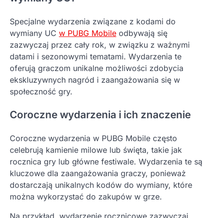
Specjalne wydarzenia związane z kodami do
wymiany UC
w PUBG Mobile
odbywają się
zazwyczaj przez cały rok, w związku z ważnymi
datami i sezonowymi tematami. Wydarzenia te
oferują graczom unikalne możliwości zdobycia
ekskluzywnych nagród i zaangażowania się w
społeczność gry.
Coroczne wydarzenia i ich znaczenie
Coroczne wydarzenia w PUBG Mobile często
celebrują kamienie milowe lub święta, takie jak
rocznica gry lub główne festiwale. Wydarzenia te są
kluczowe dla zaangażowania graczy, ponieważ
dostarczają unikalnych kodów do wymiany, które
można wykorzystać do zakupów w grze.
Na przykład, wydarzenie rocznicowe zazwyczaj