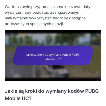
Warto ustawić przypomnienia na kluczowe daty
wydarzeń, aby pozostać zaangażowanym i
maksymalnie wykorzystać nagrody dostępne
podczas tych specjalnych okazji.
Jakie są kroki do wymiany kodów PUBG
Mobile UC?