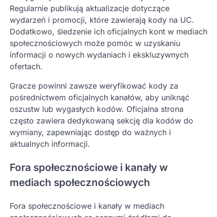
Regularnie publikują aktualizacje dotyczące
wydarzeń i promocji, które zawierają kody na UC.
Dodatkowo, śledzenie ich oficjalnych kont w mediach
społecznościowych może pomóc w uzyskaniu
informacji o nowych wydaniach i ekskluzywnych
ofertach.
Gracze powinni zawsze weryfikować kody za
pośrednictwem oficjalnych kanałów, aby uniknąć
oszustw lub wygasłych kodów. Oficjalna strona
często zawiera dedykowaną sekcję dla kodów do
wymiany, zapewniając dostęp do ważnych i
aktualnych informacji.
Fora społecznościowe i kanały w
mediach społecznościowych
Fora społecznościowe i kanały w mediach