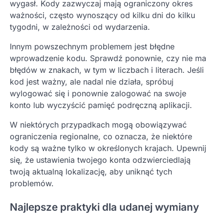
wygasł. Kody zazwyczaj mają ograniczony okres
ważności, często wynoszący od kilku dni do kilku
tygodni, w zależności od wydarzenia.
Innym powszechnym problemem jest błędne
wprowadzenie kodu. Sprawdź ponownie, czy nie ma
błędów w znakach, w tym w liczbach i literach. Jeśli
kod jest ważny, ale nadal nie działa, spróbuj
wylogować się i ponownie zalogować na swoje
konto lub wyczyścić pamięć podręczną aplikacji.
W niektórych przypadkach mogą obowiązywać
ograniczenia regionalne, co oznacza, że niektóre
kody są ważne tylko w określonych krajach. Upewnij
się, że ustawienia twojego konta odzwierciedlają
twoją aktualną lokalizację, aby uniknąć tych
problemów.
Najlepsze praktyki dla udanej wymiany