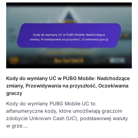
Kody do wymiany UC w PUBG Mobile: Nadchodzące
zmiany, Przewidywania na przyszłość, Oczekiwania
graczy
Kody do wymiany PUBG Mobile UC to
alfanumeryczne kody, które umożliwiają graczom
zdobycie Unknown Cash (UC), podstawowej waluty
w grze.…