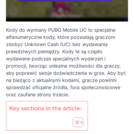
Kody do wymiany PUBG Mobile UC to specjalne
alfanumeryczne kody, które pozwalają graczom
zdobyć Unknown Cash (UC) bez wydawania
prawdziwych pieniędzy. Kody te są często
wydawane podczas specjalnych wydarzeń i
promocji, tworząc unikalne możliwości dla graczy,
aby poprawić swoje doświadczenia w grze. Aby być
na bieżąco z aktualnymi kodami, gracze powinni
sprawdzać oficjalne źródła, fora społecznościowe
oraz zaufane strony trzecie.
Key sections in the article: