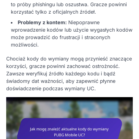
to próby phishingu lub oszustwa. Gracze powinni
korzystać tylko z oficjalnych źródeł.
Problemy z kontem:
Niepoprawne
wprowadzenie kodów lub użycie wygasłych kodów
może prowadzić do frustracji i straconych
możliwości.
Chociaż kody do wymiany mogą przynieść znaczące
korzyści, gracze powinni zachować ostrożność.
Zawsze weryfikuj źródło każdego kodu i bądź
świadomy dat ważności, aby zapewnić płynne
doświadczenie podczas wymiany UC.