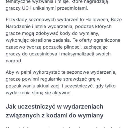
tematyczne wyzwania i misje, które nagradzają
graczy UC i unikalnymi przedmiotami.
Przykłady sezonowych wydarzeń to Halloween, Boże
Narodzenie i letnie wydarzenia, podczas których
gracze mogą zdobywać kody do wymiany,
wykonując określone zadania. Te oferty ograniczone
czasowo tworzą poczucie pilności, zachęcając
graczy do uczestnictwa i maksymalizacji swoich
nagród.
Aby w pełni wykorzystać te sezonowe wydarzenia,
gracze powinni regularnie sprawdzać grę w
poszukiwaniu aktualizacji i uczestniczyć, gdy tylko
wydarzenia staną się aktywne.
Jak uczestniczyć w wydarzeniach
związanych z kodami do wymiany