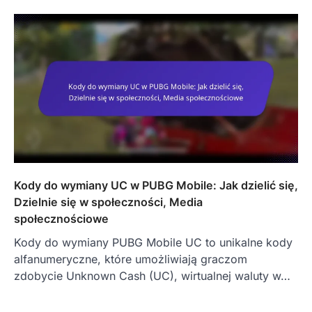
Kody do wymiany UC w PUBG Mobile: Jak dzielić się,
Dzielnie się w społeczności, Media
społecznościowe
Kody do wymiany PUBG Mobile UC to unikalne kody
alfanumeryczne, które umożliwiają graczom
zdobycie Unknown Cash (UC), wirtualnej waluty w…