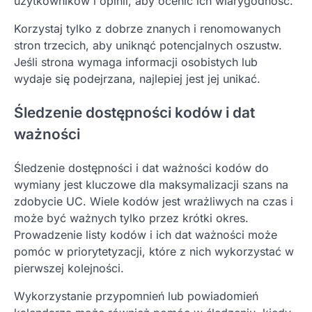
użytkowników i opinii, aby ocenić ich wiarygodność.
Korzystaj tylko z dobrze znanych i renomowanych
stron trzecich, aby uniknąć potencjalnych oszustw.
Jeśli strona wymaga informacji osobistych lub
wydaje się podejrzana, najlepiej jest jej unikać.
Śledzenie dostępności kodów i dat
ważności
Śledzenie dostępności i dat ważności kodów do
wymiany jest kluczowe dla maksymalizacji szans na
zdobycie UC. Wiele kodów jest wrażliwych na czas i
może być ważnych tylko przez krótki okres.
Prowadzenie listy kodów i ich dat ważności może
pomóc w priorytetyzacji, które z nich wykorzystać w
pierwszej kolejności.
Wykorzystanie przypomnień lub powiadomień