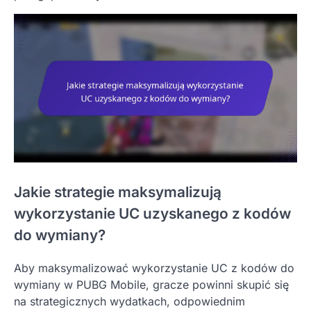
Jakie strategie maksymalizują
wykorzystanie UC uzyskanego z kodów
do wymiany?
Aby maksymalizować wykorzystanie UC z kodów do
wymiany w PUBG Mobile, gracze powinni skupić się
na strategicznych wydatkach, odpowiednim