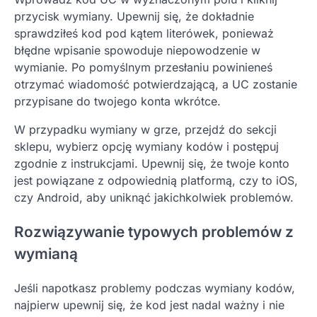
przycisk wymiany. Upewnij się, że dokładnie
sprawdziłeś kod pod kątem literówek, ponieważ
błędne wpisanie spowoduje niepowodzenie w
wymianie. Po pomyślnym przesłaniu powinieneś
otrzymać wiadomość potwierdzającą, a UC zostanie
przypisane do twojego konta wkrótce.
W przypadku wymiany w grze, przejdź do sekcji
sklepu, wybierz opcję wymiany kodów i postępuj
zgodnie z instrukcjami. Upewnij się, że twoje konto
jest powiązane z odpowiednią platformą, czy to iOS,
czy Android, aby uniknąć jakichkolwiek problemów.
Rozwiązywanie typowych problemów z
wymianą
Jeśli napotkasz problemy podczas wymiany kodów,
najpierw upewnij się, że kod jest nadal ważny i nie