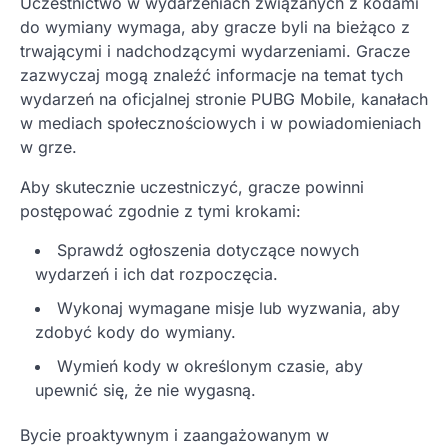
Uczestnictwo w wydarzeniach związanych z kodami
do wymiany wymaga, aby gracze byli na bieżąco z
trwającymi i nadchodzącymi wydarzeniami. Gracze
zazwyczaj mogą znaleźć informacje na temat tych
wydarzeń na oficjalnej stronie PUBG Mobile, kanałach
w mediach społecznościowych i w powiadomieniach
w grze.
Aby skutecznie uczestniczyć, gracze powinni
postępować zgodnie z tymi krokami:
Sprawdź ogłoszenia dotyczące nowych
wydarzeń i ich dat rozpoczęcia.
Wykonaj wymagane misje lub wyzwania, aby
zdobyć kody do wymiany.
Wymień kody w określonym czasie, aby
upewnić się, że nie wygasną.
Bycie proaktywnym i zaangażowanym w