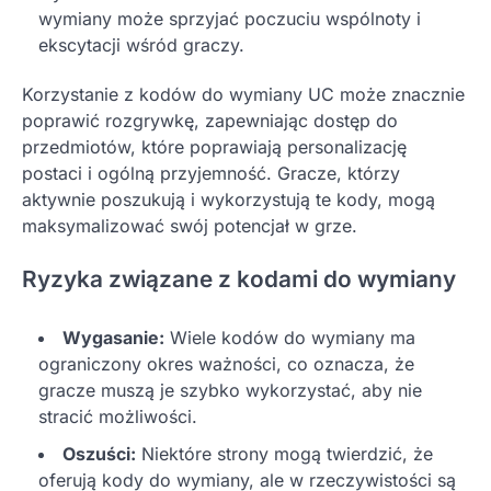
wymiany może sprzyjać poczuciu wspólnoty i
ekscytacji wśród graczy.
Korzystanie z kodów do wymiany UC może znacznie
poprawić rozgrywkę, zapewniając dostęp do
przedmiotów, które poprawiają personalizację
postaci i ogólną przyjemność. Gracze, którzy
aktywnie poszukują i wykorzystują te kody, mogą
maksymalizować swój potencjał w grze.
Ryzyka związane z kodami do wymiany
Wygasanie:
Wiele kodów do wymiany ma
ograniczony okres ważności, co oznacza, że
gracze muszą je szybko wykorzystać, aby nie
stracić możliwości.
Oszuści:
Niektóre strony mogą twierdzić, że
oferują kody do wymiany, ale w rzeczywistości są