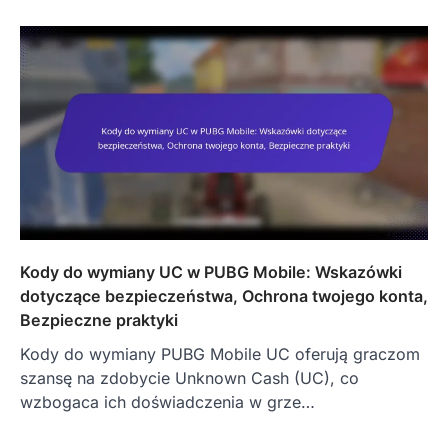
Kody do wymiany UC w PUBG Mobile: Wskazówki
dotyczące bezpieczeństwa, Ochrona twojego konta,
Bezpieczne praktyki
Kody do wymiany PUBG Mobile UC oferują graczom
szansę na zdobycie Unknown Cash (UC), co
wzbogaca ich doświadczenia w grze…