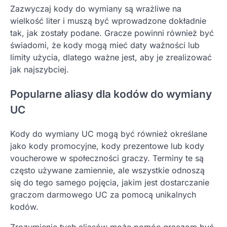
Zazwyczaj kody do wymiany są wrażliwe na
wielkość liter i muszą być wprowadzone dokładnie
tak, jak zostały podane. Gracze powinni również być
świadomi, że kody mogą mieć daty ważności lub
limity użycia, dlatego ważne jest, aby je zrealizować
jak najszybciej.
Popularne aliasy dla kodów do wymiany
UC
Kody do wymiany UC mogą być również określane
jako kody promocyjne, kody prezentowe lub kody
voucherowe w społeczności graczy. Terminy te są
często używane zamiennie, ale wszystkie odnoszą
się do tego samego pojęcia, jakim jest dostarczanie
graczom darmowego UC za pomocą unikalnych
kodów.