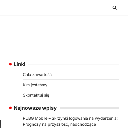
Linki
Cała zawartość
Kim jesteśmy
Skontaktuj się
Najnowsze wpisy
PUBG Mobile – Skrzynki logowania na wydarzenia:
Prognozy na przyszłość, nadchodzące