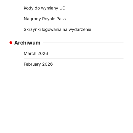
Kody do wymiany UC
Nagrody Royale Pass
Skrzynki logowania na wydarzenie
Archiwum
March 2026
February 2026