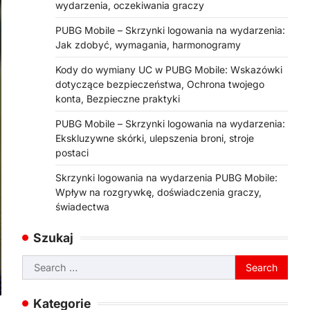
wydarzenia, oczekiwania graczy
PUBG Mobile – Skrzynki logowania na wydarzenia:
Jak zdobyć, wymagania, harmonogramy
Kody do wymiany UC w PUBG Mobile: Wskazówki
dotyczące bezpieczeństwa, Ochrona twojego
konta, Bezpieczne praktyki
PUBG Mobile – Skrzynki logowania na wydarzenia:
Ekskluzywne skórki, ulepszenia broni, stroje
postaci
Skrzynki logowania na wydarzenia PUBG Mobile:
Wpływ na rozgrywkę, doświadczenia graczy,
świadectwa
Szukaj
Search
for:
Kategorie