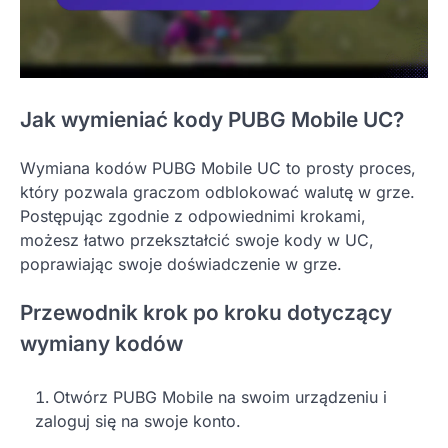
Jak wymieniać kody PUBG Mobile UC?
Wymiana kodów PUBG Mobile UC to prosty proces,
który pozwala graczom odblokować walutę w grze.
Postępując zgodnie z odpowiednimi krokami,
możesz łatwo przekształcić swoje kody w UC,
poprawiając swoje doświadczenie w grze.
Przewodnik krok po kroku dotyczący
wymiany kodów
Otwórz PUBG Mobile na swoim urządzeniu i
zaloguj się na swoje konto.