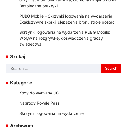
Bezpieczne praktyki
PUBG Mobile – Skrzynki logowania na wydarzenia:
Ekskluzywne skórki, ulepszenia broni, stroje postaci
Skrzynki logowania na wydarzenia PUBG Mobile:
Wpływ na rozgrywkę, doświadczenia graczy,
świadectwa
Szukaj
Search
for:
Kategorie
Kody do wymiany UC
Nagrody Royale Pass
Skrzynki logowania na wydarzenie
Archiwum