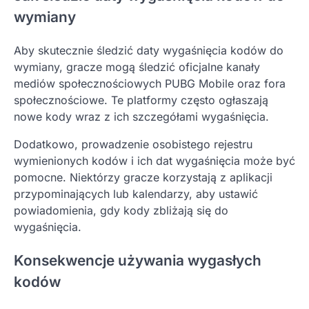
wymiany
Aby skutecznie śledzić daty wygaśnięcia kodów do
wymiany, gracze mogą śledzić oficjalne kanały
mediów społecznościowych PUBG Mobile oraz fora
społecznościowe. Te platformy często ogłaszają
nowe kody wraz z ich szczegółami wygaśnięcia.
Dodatkowo, prowadzenie osobistego rejestru
wymienionych kodów i ich dat wygaśnięcia może być
pomocne. Niektórzy gracze korzystają z aplikacji
przypominających lub kalendarzy, aby ustawić
powiadomienia, gdy kody zbliżają się do
wygaśnięcia.
Konsekwencje używania wygasłych
kodów