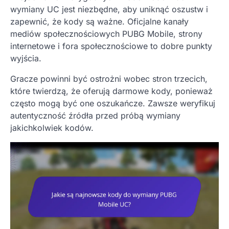
wymiany UC jest niezbędne, aby uniknąć oszustw i
zapewnić, że kody są ważne. Oficjalne kanały
mediów społecznościowych PUBG Mobile, strony
internetowe i fora społecznościowe to dobre punkty
wyjścia.
Gracze powinni być ostrożni wobec stron trzecich,
które twierdzą, że oferują darmowe kody, ponieważ
często mogą być one oszukańcze. Zawsze weryfikuj
autentyczność źródła przed próbą wymiany
jakichkolwiek kodów.