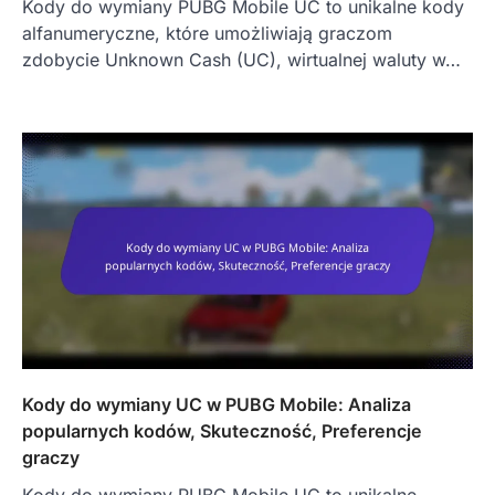
Kody do wymiany PUBG Mobile UC to unikalne kody
alfanumeryczne, które umożliwiają graczom
zdobycie Unknown Cash (UC), wirtualnej waluty w…
Kody do wymiany UC w PUBG Mobile: Analiza
popularnych kodów, Skuteczność, Preferencje
graczy