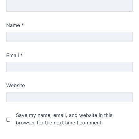
Name
*
Email
*
Website
Save my name, email, and website in this
browser for the next time I comment.