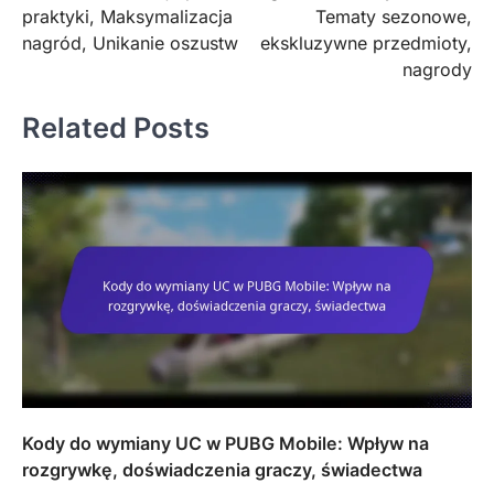
praktyki, Maksymalizacja
Tematy sezonowe,
nagród, Unikanie oszustw
ekskluzywne przedmioty,
nagrody
Related Posts
Kody do wymiany UC w PUBG Mobile: Wpływ na
rozgrywkę, doświadczenia graczy, świadectwa