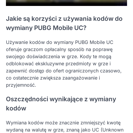
Jakie są korzyści z używania kodów do
wymiany PUBG Mobile UC?
Używanie kodów do wymiany PUBG Mobile UC
oferuje graczom opłacalny sposób na poprawę
swojego doświadczenia w grze. Kody te mogą
odblokować ekskluzywne przedmioty w grze i
zapewnić dostęp do ofert ograniczonych czasowo,
co ostatecznie zwiększa zaangażowanie i
przyjemność.
Oszczędności wynikające z wymiany
kodów
Wymiana kodów może znacznie zmniejszyć kwotę
wydaną na walutę w grze, znaną jako UC (Unknown