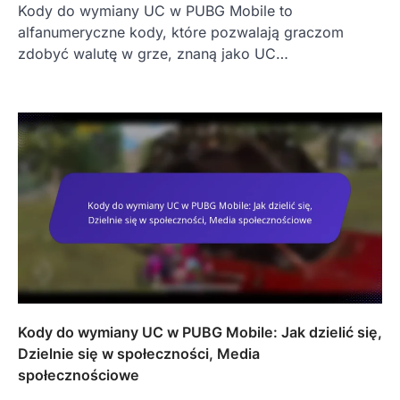
Kody do wymiany UC w PUBG Mobile to
alfanumeryczne kody, które pozwalają graczom
zdobyć walutę w grze, znaną jako UC…
Kody do wymiany UC w PUBG Mobile: Jak dzielić się,
Dzielnie się w społeczności, Media
społecznościowe