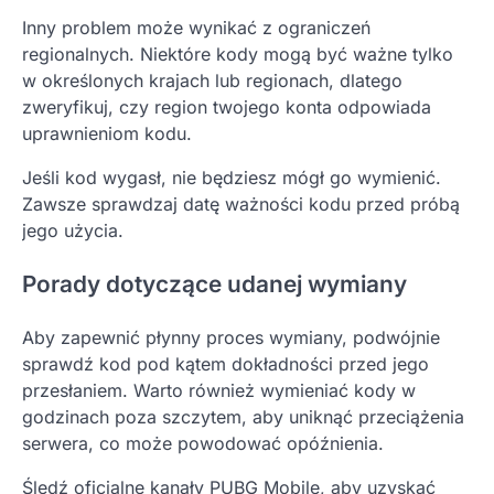
Inny problem może wynikać z ograniczeń
regionalnych. Niektóre kody mogą być ważne tylko
w określonych krajach lub regionach, dlatego
zweryfikuj, czy region twojego konta odpowiada
uprawnieniom kodu.
Jeśli kod wygasł, nie będziesz mógł go wymienić.
Zawsze sprawdzaj datę ważności kodu przed próbą
jego użycia.
Porady dotyczące udanej wymiany
Aby zapewnić płynny proces wymiany, podwójnie
sprawdź kod pod kątem dokładności przed jego
przesłaniem. Warto również wymieniać kody w
godzinach poza szczytem, aby uniknąć przeciążenia
serwera, co może powodować opóźnienia.
Śledź oficjalne kanały PUBG Mobile, aby uzyskać