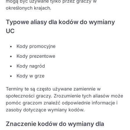
mogą być używane tylko przez graczy w
określonych krajach.
Typowe aliasy dla kodów do wymiany
UC
Kody promocyjne
Kody prezentowe
Kody nagród
Kody w grze
Terminy te są często używane zamiennie w
społeczności graczy. Zrozumienie tych aliasów może
pomóc graczom znaleźć odpowiednie informacje i
zasoby dotyczące wymiany kodów.
Znaczenie kodów do wymiany dla