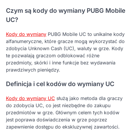
Czym są kody do wymiany PUBG Mobile
UC?
Kody do wymiany
PUBG Mobile UC to unikalne kody
alfanumeryczne, które gracze mogą wykorzystać do
zdobycia Unknown Cash (UC), waluty w grze. Kody
te pozwalają graczom odblokować różne
przedmioty, skórki i inne funkcje bez wydawania
prawdziwych pieniędzy.
Definicja i cel kodów do wymiany UC
Kody do wymiany UC
służą jako metoda dla graczy
do zdobycia UC, co jest niezbędne do zakupu
przedmiotów w grze. Głównym celem tych kodów
jest poprawa doświadczenia w grze poprzez
zapewnienie dostępu do ekskluzywnej zawartości.