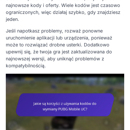
najnowsze kody i oferty. Wiele kodów jest czasowo
ograniczonych, więc działaj szybko, gdy znajdziesz
jeden.
Jeśli napotkasz problemy, rozważ ponowne
uruchomienie aplikacji lub urządzenia, ponieważ
może to rozwiązać drobne usterki. Dodatkowo
upewnij się, że twoja gra jest zaktualizowana do
najnowszej wersji, aby uniknąć problemów z
kompatybilnością.