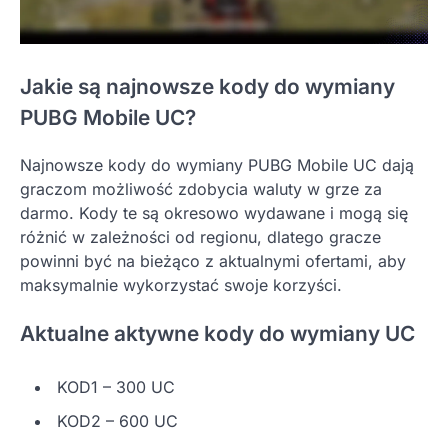
Jakie są najnowsze kody do wymiany
PUBG Mobile UC?
Najnowsze kody do wymiany PUBG Mobile UC dają
graczom możliwość zdobycia waluty w grze za
darmo. Kody te są okresowo wydawane i mogą się
różnić w zależności od regionu, dlatego gracze
powinni być na bieżąco z aktualnymi ofertami, aby
maksymalnie wykorzystać swoje korzyści.
Aktualne aktywne kody do wymiany UC
KOD1 – 300 UC
KOD2 – 600 UC