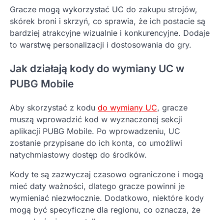
Gracze mogą wykorzystać UC do zakupu strojów,
skórek broni i skrzyń, co sprawia, że ich postacie są
bardziej atrakcyjne wizualnie i konkurencyjne. Dodaje
to warstwę personalizacji i dostosowania do gry.
Jak działają kody do wymiany UC w
PUBG Mobile
Aby skorzystać z kodu
do wymiany UC
, gracze
muszą wprowadzić kod w wyznaczonej sekcji
aplikacji PUBG Mobile. Po wprowadzeniu, UC
zostanie przypisane do ich konta, co umożliwi
natychmiastowy dostęp do środków.
Kody te są zazwyczaj czasowo ograniczone i mogą
mieć daty ważności, dlatego gracze powinni je
wymieniać niezwłocznie. Dodatkowo, niektóre kody
mogą być specyficzne dla regionu, co oznacza, że