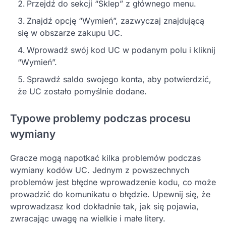
Przejdź do sekcji “Sklep” z głównego menu.
Znajdź opcję “Wymień”, zazwyczaj znajdującą
się w obszarze zakupu UC.
Wprowadź swój kod UC w podanym polu i kliknij
“Wymień”.
Sprawdź saldo swojego konta, aby potwierdzić,
że UC zostało pomyślnie dodane.
Typowe problemy podczas procesu
wymiany
Gracze mogą napotkać kilka problemów podczas
wymiany kodów UC. Jednym z powszechnych
problemów jest błędne wprowadzenie kodu, co może
prowadzić do komunikatu o błędzie. Upewnij się, że
wprowadzasz kod dokładnie tak, jak się pojawia,
zwracając uwagę na wielkie i małe litery.