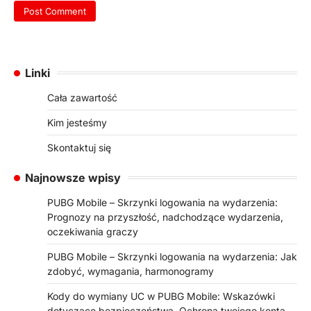
Linki
Cała zawartość
Kim jesteśmy
Skontaktuj się
Najnowsze wpisy
PUBG Mobile – Skrzynki logowania na wydarzenia:
Prognozy na przyszłość, nadchodzące wydarzenia,
oczekiwania graczy
PUBG Mobile – Skrzynki logowania na wydarzenia: Jak
zdobyć, wymagania, harmonogramy
Kody do wymiany UC w PUBG Mobile: Wskazówki
dotyczące bezpieczeństwa, Ochrona twojego konta,