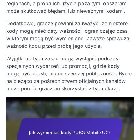
regionach, a próba ich użycia poza tymi obszarami
może skutkować błędami lub nieważnymi kodami.
Dodatkowo, gracze powinni zauważyć, że niektóre
kody mogą mieć daty ważności, ograniczając czas,
w którym mogą być wymienione. Zawsze sprawdzaj
ważność kodu przed próbą jego użycia.
Wyjątki od tych zasad mogą wystąpić podczas
specjalnych wydarzeń lub promocji, gdzie kody
mogą być udostępnione szerszej publiczności. Bycie
na bieżąco za pośrednictwem oficjalnych kanałów
może pomóc graczom skorzystać z tych okazji.