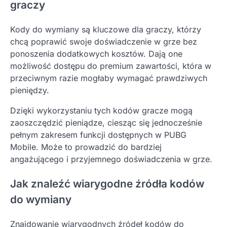
graczy
Kody do wymiany są kluczowe dla graczy, którzy
chcą poprawić swoje doświadczenie w grze bez
ponoszenia dodatkowych kosztów. Dają one
możliwość dostępu do premium zawartości, która w
przeciwnym razie mogłaby wymagać prawdziwych
pieniędzy.
Dzięki wykorzystaniu tych kodów gracze mogą
zaoszczędzić pieniądze, ciesząc się jednocześnie
pełnym zakresem funkcji dostępnych w PUBG
Mobile. Może to prowadzić do bardziej
angażującego i przyjemnego doświadczenia w grze.
Jak znaleźć wiarygodne źródła kodów
do wymiany
Znajdowanie wiarygodnych źródeł kodów do