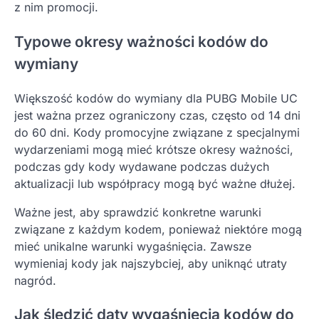
z nim promocji.
Typowe okresy ważności kodów do
wymiany
Większość kodów do wymiany dla PUBG Mobile UC
jest ważna przez ograniczony czas, często od 14 dni
do 60 dni. Kody promocyjne związane z specjalnymi
wydarzeniami mogą mieć krótsze okresy ważności,
podczas gdy kody wydawane podczas dużych
aktualizacji lub współpracy mogą być ważne dłużej.
Ważne jest, aby sprawdzić konkretne warunki
związane z każdym kodem, ponieważ niektóre mogą
mieć unikalne warunki wygaśnięcia. Zawsze
wymieniaj kody jak najszybciej, aby uniknąć utraty
nagród.
Jak śledzić daty wygaśnięcia kodów do