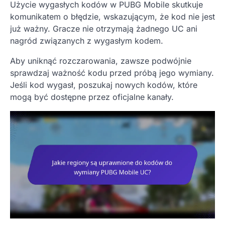
Użycie wygasłych kodów w PUBG Mobile skutkuje
komunikatem o błędzie, wskazującym, że kod nie jest
już ważny. Gracze nie otrzymają żadnego UC ani
nagród związanych z wygasłym kodem.
Aby uniknąć rozczarowania, zawsze podwójnie
sprawdzaj ważność kodu przed próbą jego wymiany.
Jeśli kod wygasł, poszukaj nowych kodów, które
mogą być dostępne przez oficjalne kanały.