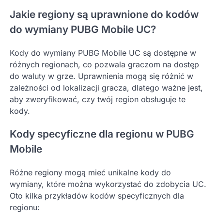
Jakie regiony są uprawnione do kodów
do wymiany PUBG Mobile UC?
Kody do wymiany PUBG Mobile UC są dostępne w
różnych regionach, co pozwala graczom na dostęp
do waluty w grze. Uprawnienia mogą się różnić w
zależności od lokalizacji gracza, dlatego ważne jest,
aby zweryfikować, czy twój region obsługuje te
kody.
Kody specyficzne dla regionu w PUBG
Mobile
Różne regiony mogą mieć unikalne kody do
wymiany, które można wykorzystać do zdobycia UC.
Oto kilka przykładów kodów specyficznych dla
regionu: