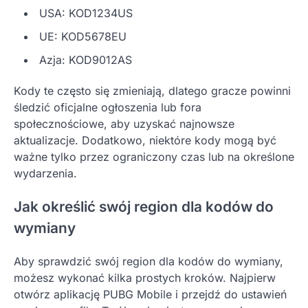
USA: KOD1234US
UE: KOD5678EU
Azja: KOD9012AS
Kody te często się zmieniają, dlatego gracze powinni
śledzić oficjalne ogłoszenia lub fora
społecznościowe, aby uzyskać najnowsze
aktualizacje. Dodatkowo, niektóre kody mogą być
ważne tylko przez ograniczony czas lub na określone
wydarzenia.
Jak określić swój region dla kodów do
wymiany
Aby sprawdzić swój region dla kodów do wymiany,
możesz wykonać kilka prostych kroków. Najpierw
otwórz aplikację PUBG Mobile i przejdź do ustawień