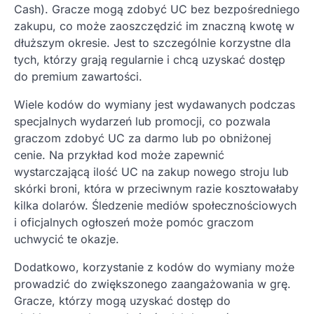
Cash). Gracze mogą zdobyć UC bez bezpośredniego
zakupu, co może zaoszczędzić im znaczną kwotę w
dłuższym okresie. Jest to szczególnie korzystne dla
tych, którzy grają regularnie i chcą uzyskać dostęp
do premium zawartości.
Wiele kodów do wymiany jest wydawanych podczas
specjalnych wydarzeń lub promocji, co pozwala
graczom zdobyć UC za darmo lub po obniżonej
cenie. Na przykład kod może zapewnić
wystarczającą ilość UC na zakup nowego stroju lub
skórki broni, która w przeciwnym razie kosztowałaby
kilka dolarów. Śledzenie mediów społecznościowych
i oficjalnych ogłoszeń może pomóc graczom
uchwycić te okazje.
Dodatkowo, korzystanie z kodów do wymiany może
prowadzić do zwiększonego zaangażowania w grę.
Gracze, którzy mogą uzyskać dostęp do