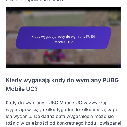
Kiedy wygasają kody do wymiany PUBG
Mobile UC?
Kody do wymiany PUBG Mobile UC zazwyczaj
wygasają w ciągu kilku tygodni do kilku miesięcy po
ich wydaniu. Dokładna data wygaśnięcia może się
różnić w zależności od konkretnego kodu i związanej