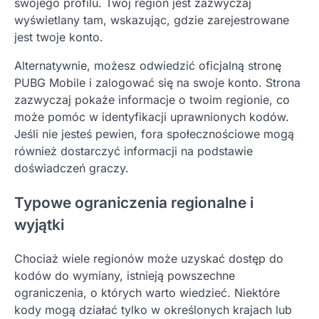
swojego profilu. Twój region jest zazwyczaj
wyświetlany tam, wskazując, gdzie zarejestrowane
jest twoje konto.
Alternatywnie, możesz odwiedzić oficjalną stronę
PUBG Mobile i zalogować się na swoje konto. Strona
zazwyczaj pokaże informacje o twoim regionie, co
może pomóc w identyfikacji uprawnionych kodów.
Jeśli nie jesteś pewien, fora społecznościowe mogą
również dostarczyć informacji na podstawie
doświadczeń graczy.
Typowe ograniczenia regionalne i
wyjątki
Chociaż wiele regionów może uzyskać dostęp do
kodów do wymiany, istnieją powszechne
ograniczenia, o których warto wiedzieć. Niektóre
kody mogą działać tylko w określonych krajach lub