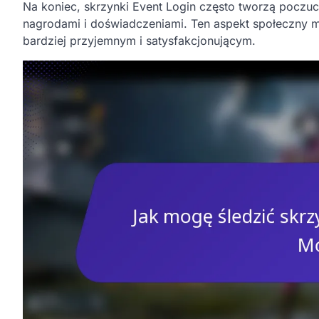
Na koniec, skrzynki Event Login często tworzą poczuc
nagrodami i doświadczeniami. Ten aspekt społeczny 
bardziej przyjemnym i satysfakcjonującym.