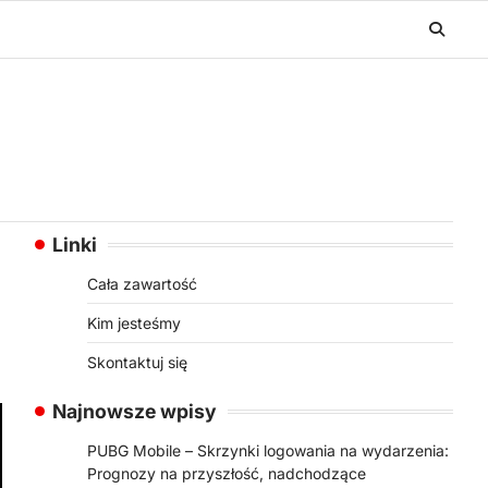
Linki
Cała zawartość
Kim jesteśmy
Skontaktuj się
Najnowsze wpisy
PUBG Mobile – Skrzynki logowania na wydarzenia:
Prognozy na przyszłość, nadchodzące