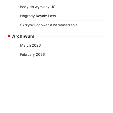
Kody do wymiany UC
Nagrody Royale Pass
Skrzynki logowania na wydarzenie
Archiwum
March 2026
February 2026