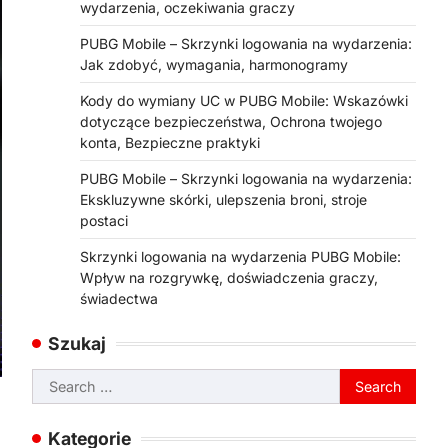
wydarzenia, oczekiwania graczy
PUBG Mobile – Skrzynki logowania na wydarzenia:
Jak zdobyć, wymagania, harmonogramy
Kody do wymiany UC w PUBG Mobile: Wskazówki
dotyczące bezpieczeństwa, Ochrona twojego
konta, Bezpieczne praktyki
PUBG Mobile – Skrzynki logowania na wydarzenia:
Ekskluzywne skórki, ulepszenia broni, stroje
postaci
Skrzynki logowania na wydarzenia PUBG Mobile:
Wpływ na rozgrywkę, doświadczenia graczy,
świadectwa
Szukaj
Search
for:
Kategorie