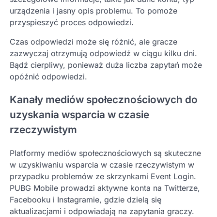
urządzenia i jasny opis problemu. To pomoże
przyspieszyć proces odpowiedzi.
Czas odpowiedzi może się różnić, ale gracze
zazwyczaj otrzymują odpowiedź w ciągu kilku dni.
Bądź cierpliwy, ponieważ duża liczba zapytań może
opóźnić odpowiedzi.
Kanały mediów społecznościowych do
uzyskania wsparcia w czasie
rzeczywistym
Platformy mediów społecznościowych są skuteczne
w uzyskiwaniu wsparcia w czasie rzeczywistym w
przypadku problemów ze skrzynkami Event Login.
PUBG Mobile prowadzi aktywne konta na Twitterze,
Facebooku i Instagramie, gdzie dzielą się
aktualizacjami i odpowiadają na zapytania graczy.