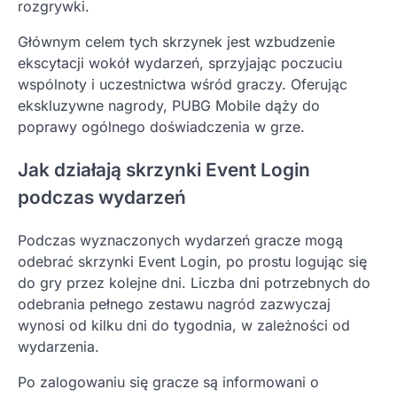
rozgrywki.
Głównym celem tych skrzynek jest wzbudzenie
ekscytacji wokół wydarzeń, sprzyjając poczuciu
wspólnoty i uczestnictwa wśród graczy. Oferując
ekskluzywne nagrody, PUBG Mobile dąży do
poprawy ogólnego doświadczenia w grze.
Jak działają skrzynki Event Login
podczas wydarzeń
Podczas wyznaczonych wydarzeń gracze mogą
odebrać skrzynki Event Login, po prostu logując się
do gry przez kolejne dni. Liczba dni potrzebnych do
odebrania pełnego zestawu nagród zazwyczaj
wynosi od kilku dni do tygodnia, w zależności od
wydarzenia.
Po zalogowaniu się gracze są informowani o