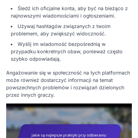
Śledź ich oficjalne konta, aby być na bieżąco z
najnowszymi wiadomościami i ogłoszeniami.
Używaj hashtagów związanych z twoim
problemem, aby zwiększyć widoczność.
Wyślij im wiadomość bezpośrednią w
przypadku konkretnych obaw, ponieważ często
szybko odpowiadają.
Angażowanie się w społeczność na tych platformach
może również dostarczyć informacji na temat
powszechnych problemów i rozwiązań dzielonych
przez innych graczy.