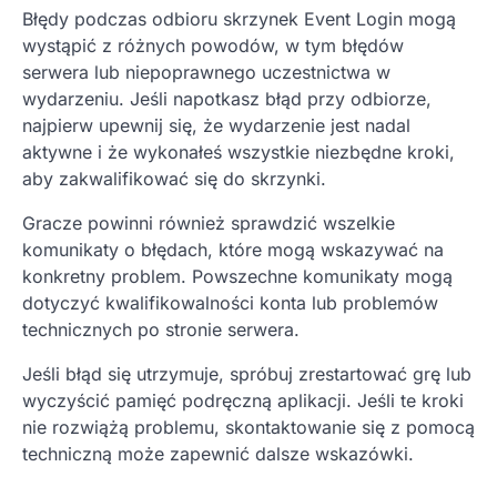
Błędy podczas odbioru skrzynek Event Login mogą
wystąpić z różnych powodów, w tym błędów
serwera lub niepoprawnego uczestnictwa w
wydarzeniu. Jeśli napotkasz błąd przy odbiorze,
najpierw upewnij się, że wydarzenie jest nadal
aktywne i że wykonałeś wszystkie niezbędne kroki,
aby zakwalifikować się do skrzynki.
Gracze powinni również sprawdzić wszelkie
komunikaty o błędach, które mogą wskazywać na
konkretny problem. Powszechne komunikaty mogą
dotyczyć kwalifikowalności konta lub problemów
technicznych po stronie serwera.
Jeśli błąd się utrzymuje, spróbuj zrestartować grę lub
wyczyścić pamięć podręczną aplikacji. Jeśli te kroki
nie rozwiążą problemu, skontaktowanie się z pomocą
techniczną może zapewnić dalsze wskazówki.