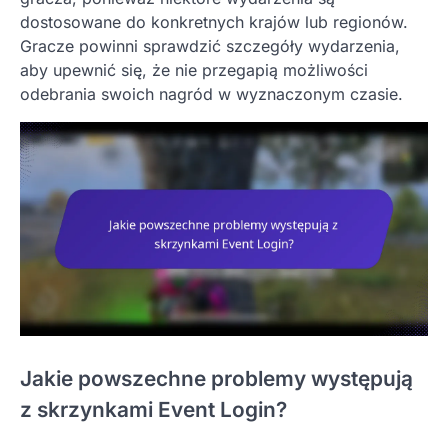
dostosowane do konkretnych krajów lub regionów.
Gracze powinni sprawdzić szczegóły wydarzenia,
aby upewnić się, że nie przegapią możliwości
odebrania swoich nagród w wyznaczonym czasie.
Jakie powszechne problemy występują
z skrzynkami Event Login?