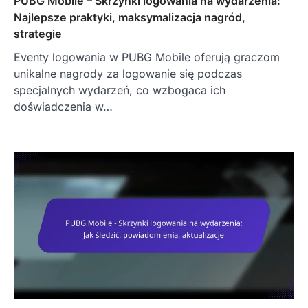
PUBG Mobile – Skrzynki logowania na wydarzenia:
Najlepsze praktyki, maksymalizacja nagród,
strategie
Eventy logowania w PUBG Mobile oferują graczom
unikalne nagrody za logowanie się podczas
specjalnych wydarzeń, co wzbogaca ich
doświadczenia w…