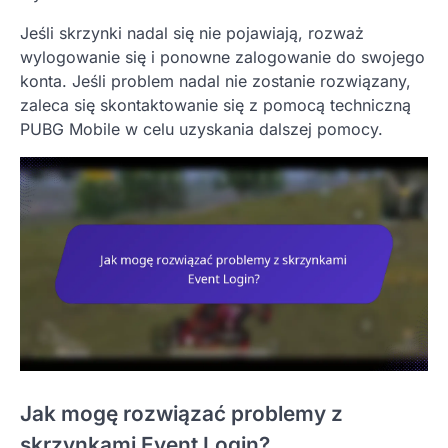
Jeśli skrzynki nadal się nie pojawiają, rozważ
wylogowanie się i ponowne zalogowanie do swojego
konta. Jeśli problem nadal nie zostanie rozwiązany,
zaleca się skontaktowanie się z pomocą techniczną
PUBG Mobile w celu uzyskania dalszej pomocy.
Jak mogę rozwiązać problemy z
skrzynkami Event Login?