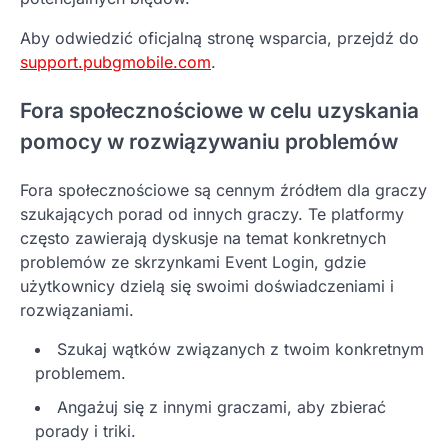
Aby odwiedzić oficjalną stronę wsparcia, przejdź do
support.pubgmobile.com
.
Fora społecznościowe w celu uzyskania
pomocy w rozwiązywaniu problemów
Fora społecznościowe są cennym źródłem dla graczy
szukających porad od innych graczy. Te platformy
często zawierają dyskusje na temat konkretnych
problemów ze skrzynkami Event Login, gdzie
użytkownicy dzielą się swoimi doświadczeniami i
rozwiązaniami.
Szukaj wątków związanych z twoim konkretnym
problemem.
Angażuj się z innymi graczami, aby zbierać
porady i triki.