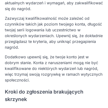
aktualnych wydarzeń i wymagań, aby zakwalifikować
się do nagród.
Zazwyczaj kwalifikowalność może zależeć od
czynników takich jak poziom twojego konta, długość
twojej serii logowania lub uczestnictwo w
określonych wydarzeniach. Upewnij się, że dokładnie
przeglądasz te kryteria, aby uniknąć przegapienia
nagród.
Dodatkowo upewnij się, że twoje konto jest w
dobrym stanie. Konta z naruszeniami mogą nie być
kwalifikowane do niektórych wydarzeń lub nagród,
więc trzymaj swoją rozgrywkę w ramach wytycznych
społeczności.
Kroki do zgłoszenia brakujących
skrzynek