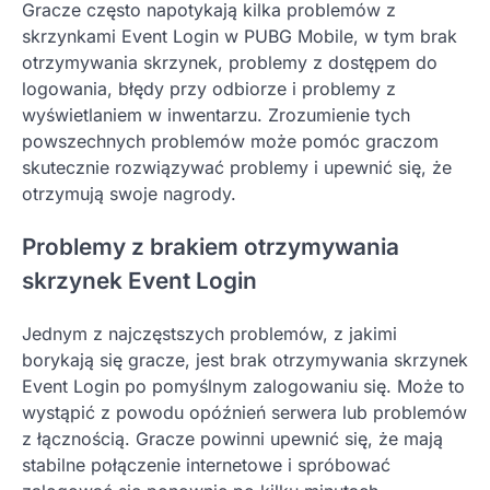
Gracze często napotykają kilka problemów z
skrzynkami Event Login w PUBG Mobile, w tym brak
otrzymywania skrzynek, problemy z dostępem do
logowania, błędy przy odbiorze i problemy z
wyświetlaniem w inwentarzu. Zrozumienie tych
powszechnych problemów może pomóc graczom
skutecznie rozwiązywać problemy i upewnić się, że
otrzymują swoje nagrody.
Problemy z brakiem otrzymywania
skrzynek Event Login
Jednym z najczęstszych problemów, z jakimi
borykają się gracze, jest brak otrzymywania skrzynek
Event Login po pomyślnym zalogowaniu się. Może to
wystąpić z powodu opóźnień serwera lub problemów
z łącznością. Gracze powinni upewnić się, że mają
stabilne połączenie internetowe i spróbować