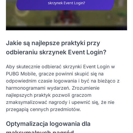
Jakie są najlepsze praktyki przy
odbieraniu skrzynek Event Login?
Aby skutecznie odbierać skrzynki Event Login w
PUBG Mobile, gracze powinni skupić się na
odpowiednim czasie logowania i być na bieżąco z
harmonogramami wydarzeń. Zrozumienie
najlepszych praktyk pozwoli graczom
zmaksymalizować nagrody i upewnić się, że nie
przegapią cennych przedmiotów.
Optymalizacja logowania dla
maksymalnych nagród