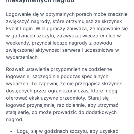
Logowanie się w optymalnych porach może znacznie
zwiększyć nagrody, które otrzymujesz ze skrzynek
Event Login. Wielu graczy zauważa, że logowanie się
w godzinach szczytu, zazwyczaj wieczorem lub w
weekendy, przynosi lepsze nagrody z powodu
zwiększonej aktywności serwera i uczestnictwa w
wydarzeniach.
Rozważ ustawienie przypomnień na codzienne
logowanie, szczególnie podczas specjalnych
wydarzeń. To zapewni, że nie przegapisz skrzynek
dostępnych przez ograniczony czas, które mogą
oferować ekskluzywne przedmioty. Staraj się
logować przynajmniej raz dziennie, aby utrzymać
stałą serię, co może prowadzić do dodatkowych
nagród.
Loguj się w godzinach szczytu, aby uzyskać