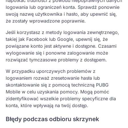
napotkać trudności z powodu niepoprawnych danych
logowania lub ograniczeń konta. Sprawdź ponownie
swoją nazwę użytkownika i hasło, aby upewnić się,
że zostały wprowadzone poprawnie.
Jeśli korzystasz z metody logowania zewnętrznego,
takiej jak Facebook lub Google, upewnij się, że
powiązane konto jest aktywne i dostępne. Czasami
wylogowanie się i ponowne zalogowanie może
rozwiązać tymczasowe problemy z dostępem.
W przypadku uporczywych problemów z
logowaniem rozważ zresetowanie hasła lub
skontaktowanie się z pomocą techniczną PUBG
Mobile w celu uzyskania pomocy. Mogą pomóc
zidentyfikować wszelkie problemy specyficzne dla
konta, które wpływają na twój dostęp.
Błędy podczas odbioru skrzynek