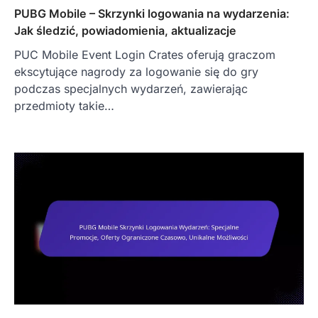
PUBG Mobile – Skrzynki logowania na wydarzenia:
Jak śledzić, powiadomienia, aktualizacje
PUC Mobile Event Login Crates oferują graczom
ekscytujące nagrody za logowanie się do gry
podczas specjalnych wydarzeń, zawierając
przedmioty takie…