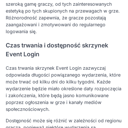
szeroką gamę graczy, od tych zainteresowanych
estetyką po tych skupionych na przewagach w grze.
Różnorodność zapewnia, że gracze pozostają
zaangażowani i zmotywowani do regularnego
logowania się.
Czas trwania i dostępność skrzynek
Event Login
Czas trwania skrzynek Event Login zazwyczaj
odpowiada długości powiązanego wydarzenia, które
może trwać od kilku dni do kilku tygodni. Każde
wydarzenie będzie miało określone daty rozpoczęcia
i zakończenia, które będą jasno komunikowane
poprzez ogłoszenia w grze i kanały mediów
społecznościowych.
Dostępność może się różnić w zależności od regionu
gracza, ponieważ niektóre wydarzenia są