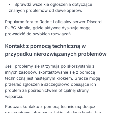
Sprawdź wszelkie ogłoszenia dotyczące
znanych problemów od deweloperów.
Popularne fora to Reddit i oficjalny serwer Discord
PUBG Mobile, gdzie aktywne dyskusje mogą
prowadzić do szybkich rozwiązań.
Kontakt z pomocą techniczną w
przypadku nierozwiązanych problemów
Jeśli problemy się utrzymują po skorzystaniu z
innych zasobów, skontaktowanie się z pomocą
techniczną jest następnym krokiem. Gracze mogą
przesłać zgłoszenie szczegółowo opisujące ich
problem za pośrednictwem oficjalnej strony
wsparcia.
Podczas kontaktu z pomocą techniczną dołącz
szczegółowe informacje, takie jak dane konta, typ