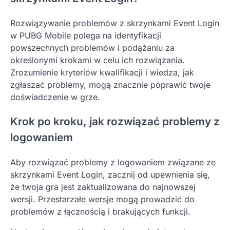
Rozwiązywanie problemów z skrzynkami Event Login
w PUBG Mobile polega na identyfikacji
powszechnych problemów i podążaniu za
określonymi krokami w celu ich rozwiązania.
Zrozumienie kryteriów kwalifikacji i wiedza, jak
zgłaszać problemy, mogą znacznie poprawić twoje
doświadczenie w grze.
Krok po kroku, jak rozwiązać problemy z
logowaniem
Aby rozwiązać problemy z logowaniem związane ze
skrzynkami Event Login, zacznij od upewnienia się,
że twoja gra jest zaktualizowana do najnowszej
wersji. Przestarzałe wersje mogą prowadzić do
problemów z łącznością i brakujących funkcji.