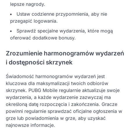
lepsze nagrody.
Ustaw codzienne przypomnienia, aby nie
przegapić logowania.
Sprawdź specjalne wydarzenia, które mogą
oferować dodatkowe bonusy.
Zrozumienie harmonogramów wydarzeń
i dostępności skrzynek
Świadomość harmonogramów wydarzeń jest
kluczowa dla maksymalizacji twoich odbiorów
skrzynek. PUBG Mobile regularnie aktualizuje swoje
wydarzenia, a każde wydarzenie zazwyczaj ma
określoną datę rozpoczęcia i zakończenia. Gracze
powinni regularnie sprawdzać oficjalne ogłoszenia w
grze lub powiadomienia w grze, aby uzyskać
najnowsze informacje.