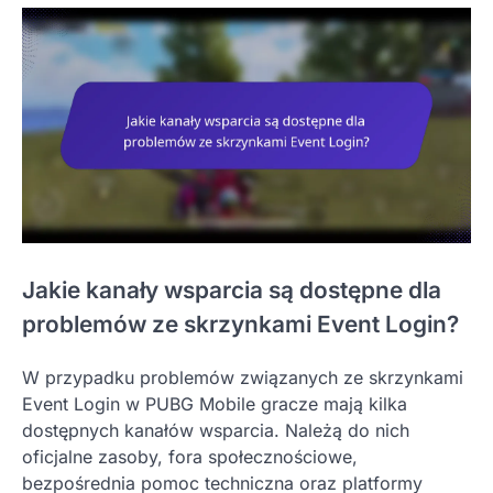
Jakie kanały wsparcia są dostępne dla
problemów ze skrzynkami Event Login?
W przypadku problemów związanych ze skrzynkami
Event Login w PUBG Mobile gracze mają kilka
dostępnych kanałów wsparcia. Należą do nich
oficjalne zasoby, fora społecznościowe,
bezpośrednia pomoc techniczna oraz platformy