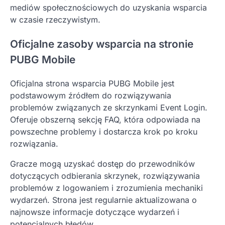
mediów społecznościowych do uzyskania wsparcia
w czasie rzeczywistym.
Oficjalne zasoby wsparcia na stronie
PUBG Mobile
Oficjalna strona wsparcia PUBG Mobile jest
podstawowym źródłem do rozwiązywania
problemów związanych ze skrzynkami Event Login.
Oferuje obszerną sekcję FAQ, która odpowiada na
powszechne problemy i dostarcza krok po kroku
rozwiązania.
Gracze mogą uzyskać dostęp do przewodników
dotyczących odbierania skrzynek, rozwiązywania
problemów z logowaniem i zrozumienia mechaniki
wydarzeń. Strona jest regularnie aktualizowana o
najnowsze informacje dotyczące wydarzeń i
potencjalnych błędów.