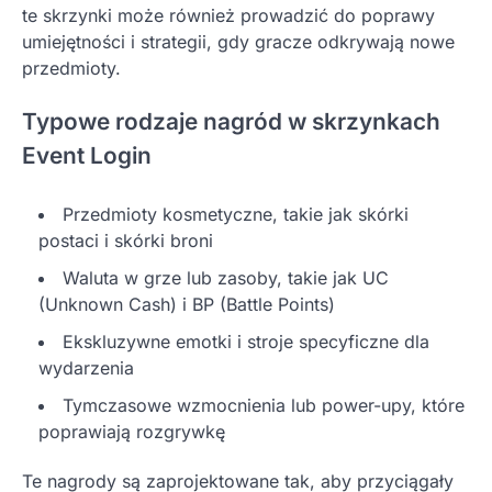
te skrzynki może również prowadzić do poprawy
umiejętności i strategii, gdy gracze odkrywają nowe
przedmioty.
Typowe rodzaje nagród w skrzynkach
Event Login
Przedmioty kosmetyczne, takie jak skórki
postaci i skórki broni
Waluta w grze lub zasoby, takie jak UC
(Unknown Cash) i BP (Battle Points)
Ekskluzywne emotki i stroje specyficzne dla
wydarzenia
Tymczasowe wzmocnienia lub power-upy, które
poprawiają rozgrywkę
Te nagrody są zaprojektowane tak, aby przyciągały