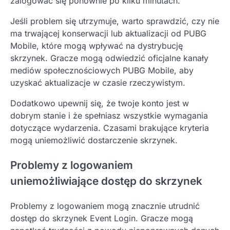
zalogować się ponownie po kilku minutach.
Jeśli problem się utrzymuje, warto sprawdzić, czy nie
ma trwającej konserwacji lub aktualizacji od PUBG
Mobile, które mogą wpływać na dystrybucję
skrzynek. Gracze mogą odwiedzić oficjalne kanały
mediów społecznościowych PUBG Mobile, aby
uzyskać aktualizacje w czasie rzeczywistym.
Dodatkowo upewnij się, że twoje konto jest w
dobrym stanie i że spełniasz wszystkie wymagania
dotyczące wydarzenia. Czasami brakujące kryteria
mogą uniemożliwić dostarczenie skrzynek.
Problemy z logowaniem
uniemożliwiające dostęp do skrzynek
Problemy z logowaniem mogą znacznie utrudnić
dostęp do skrzynek Event Login. Gracze mogą