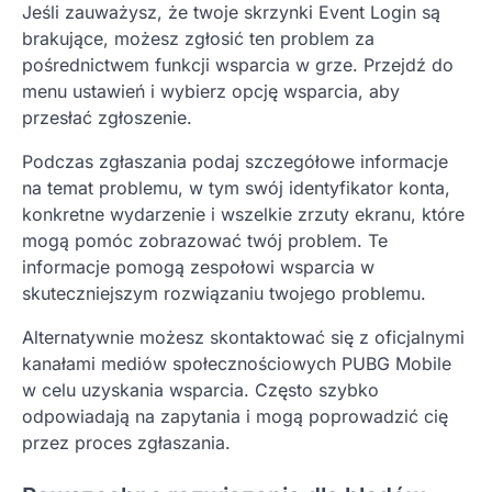
Jeśli zauważysz, że twoje skrzynki Event Login są
brakujące, możesz zgłosić ten problem za
pośrednictwem funkcji wsparcia w grze. Przejdź do
menu ustawień i wybierz opcję wsparcia, aby
przesłać zgłoszenie.
Podczas zgłaszania podaj szczegółowe informacje
na temat problemu, w tym swój identyfikator konta,
konkretne wydarzenie i wszelkie zrzuty ekranu, które
mogą pomóc zobrazować twój problem. Te
informacje pomogą zespołowi wsparcia w
skuteczniejszym rozwiązaniu twojego problemu.
Alternatywnie możesz skontaktować się z oficjalnymi
kanałami mediów społecznościowych PUBG Mobile
w celu uzyskania wsparcia. Często szybko
odpowiadają na zapytania i mogą poprowadzić cię
przez proces zgłaszania.