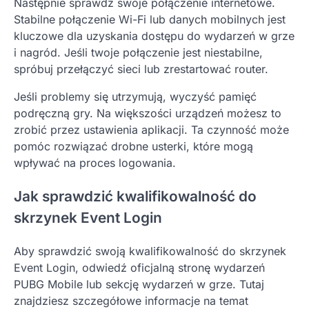
Następnie sprawdź swoje połączenie internetowe.
Stabilne połączenie Wi-Fi lub danych mobilnych jest
kluczowe dla uzyskania dostępu do wydarzeń w grze
i nagród. Jeśli twoje połączenie jest niestabilne,
spróbuj przełączyć sieci lub zrestartować router.
Jeśli problemy się utrzymują, wyczyść pamięć
podręczną gry. Na większości urządzeń możesz to
zrobić przez ustawienia aplikacji. Ta czynność może
pomóc rozwiązać drobne usterki, które mogą
wpływać na proces logowania.
Jak sprawdzić kwalifikowalność do
skrzynek Event Login
Aby sprawdzić swoją kwalifikowalność do skrzynek
Event Login, odwiedź oficjalną stronę wydarzeń
PUBG Mobile lub sekcję wydarzeń w grze. Tutaj
znajdziesz szczegółowe informacje na temat