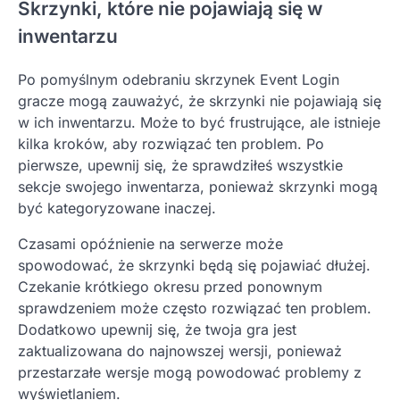
Skrzynki, które nie pojawiają się w
inwentarzu
Po pomyślnym odebraniu skrzynek Event Login
gracze mogą zauważyć, że skrzynki nie pojawiają się
w ich inwentarzu. Może to być frustrujące, ale istnieje
kilka kroków, aby rozwiązać ten problem. Po
pierwsze, upewnij się, że sprawdziłeś wszystkie
sekcje swojego inwentarza, ponieważ skrzynki mogą
być kategoryzowane inaczej.
Czasami opóźnienie na serwerze może
spowodować, że skrzynki będą się pojawiać dłużej.
Czekanie krótkiego okresu przed ponownym
sprawdzeniem może często rozwiązać ten problem.
Dodatkowo upewnij się, że twoja gra jest
zaktualizowana do najnowszej wersji, ponieważ
przestarzałe wersje mogą powodować problemy z
wyświetlaniem.