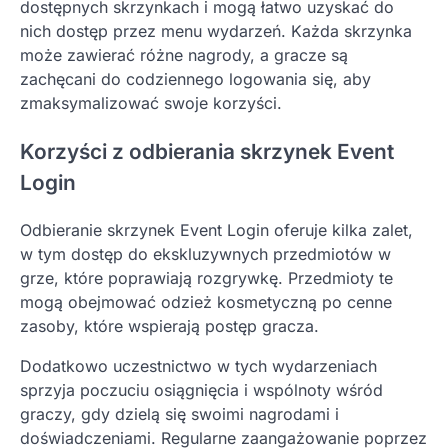
dostępnych skrzynkach i mogą łatwo uzyskać do
nich dostęp przez menu wydarzeń. Każda skrzynka
może zawierać różne nagrody, a gracze są
zachęcani do codziennego logowania się, aby
zmaksymalizować swoje korzyści.
Korzyści z odbierania skrzynek Event
Login
Odbieranie skrzynek Event Login oferuje kilka zalet,
w tym dostęp do ekskluzywnych przedmiotów w
grze, które poprawiają rozgrywkę. Przedmioty te
mogą obejmować odzież kosmetyczną po cenne
zasoby, które wspierają postęp gracza.
Dodatkowo uczestnictwo w tych wydarzeniach
sprzyja poczuciu osiągnięcia i wspólnoty wśród
graczy, gdy dzielą się swoimi nagrodami i
doświadczeniami. Regularne zaangażowanie poprzez