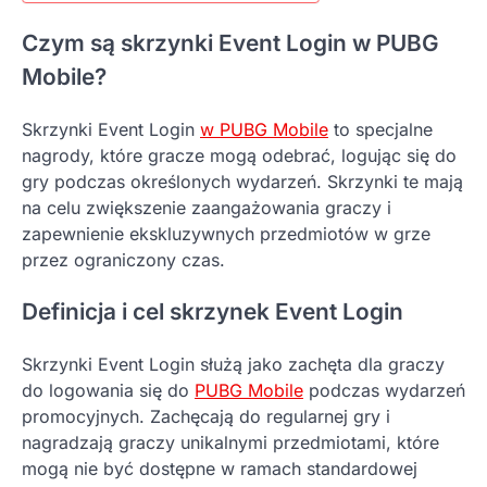
Czym są skrzynki Event Login w PUBG
Mobile?
Skrzynki Event Login
w PUBG Mobile
to specjalne
nagrody, które gracze mogą odebrać, logując się do
gry podczas określonych wydarzeń. Skrzynki te mają
na celu zwiększenie zaangażowania graczy i
zapewnienie ekskluzywnych przedmiotów w grze
przez ograniczony czas.
Definicja i cel skrzynek Event Login
Skrzynki Event Login służą jako zachęta dla graczy
do logowania się do
PUBG Mobile
podczas wydarzeń
promocyjnych. Zachęcają do regularnej gry i
nagradzają graczy unikalnymi przedmiotami, które
mogą nie być dostępne w ramach standardowej