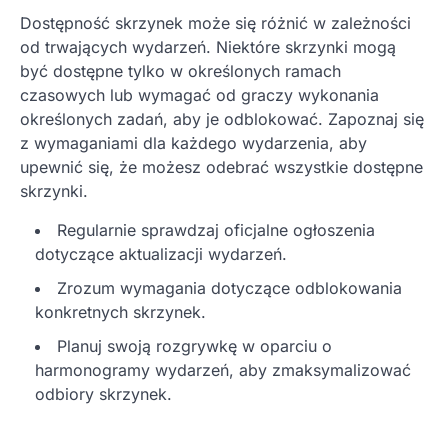
Dostępność skrzynek może się różnić w zależności
od trwających wydarzeń. Niektóre skrzynki mogą
być dostępne tylko w określonych ramach
czasowych lub wymagać od graczy wykonania
określonych zadań, aby je odblokować. Zapoznaj się
z wymaganiami dla każdego wydarzenia, aby
upewnić się, że możesz odebrać wszystkie dostępne
skrzynki.
Regularnie sprawdzaj oficjalne ogłoszenia
dotyczące aktualizacji wydarzeń.
Zrozum wymagania dotyczące odblokowania
konkretnych skrzynek.
Planuj swoją rozgrywkę w oparciu o
harmonogramy wydarzeń, aby zmaksymalizować
odbiory skrzynek.