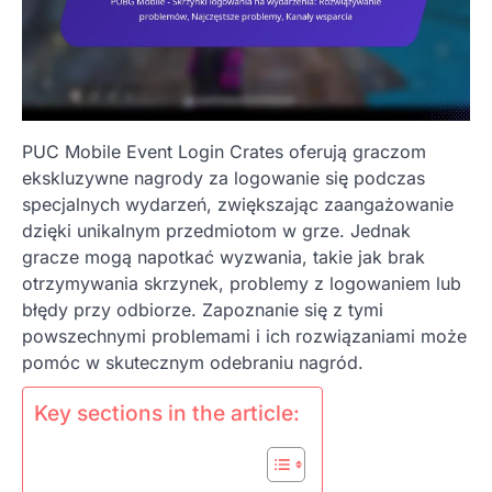
PUC Mobile Event Login Crates oferują graczom
ekskluzywne nagrody za logowanie się podczas
specjalnych wydarzeń, zwiększając zaangażowanie
dzięki unikalnym przedmiotom w grze. Jednak
gracze mogą napotkać wyzwania, takie jak brak
otrzymywania skrzynek, problemy z logowaniem lub
błędy przy odbiorze. Zapoznanie się z tymi
powszechnymi problemami i ich rozwiązaniami może
pomóc w skutecznym odebraniu nagród.
Key sections in the article: